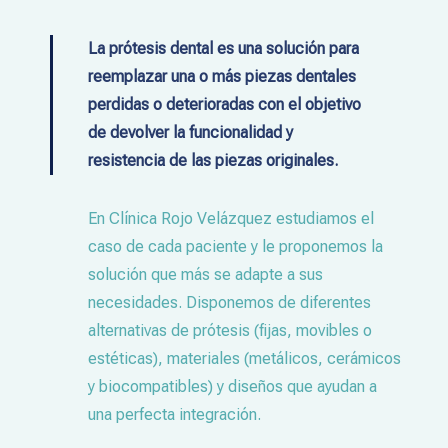
La prótesis dental es una solución para
reemplazar una o más piezas dentales
perdidas o deterioradas con el objetivo
de devolver la funcionalidad y
resistencia de las piezas originales.
En Clínica Rojo Velázquez estudiamos el
caso de cada paciente y le proponemos la
solución que más se adapte a sus
necesidades. Disponemos de diferentes
alternativas de prótesis (fijas, movibles o
estéticas), materiales (metálicos, cerámicos
y biocompatibles) y diseños que ayudan a
una perfecta integración.