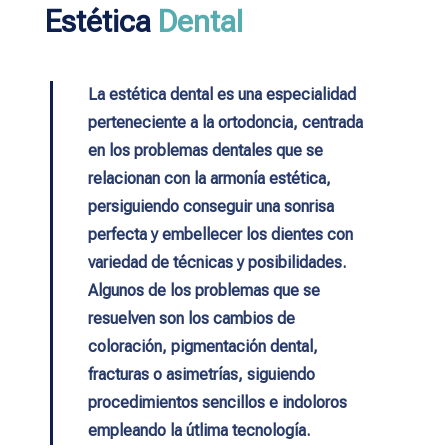
Estética
Dental
La estética dental es una especialidad
perteneciente a la ortodoncia, centrada
en los problemas dentales que se
relacionan con la armonía estética,
persiguiendo conseguir una sonrisa
perfecta y embellecer los dientes con
variedad de técnicas y posibilidades.
Algunos de los problemas que se
resuelven son los cambios de
coloración, pigmentación dental,
fracturas o asimetrías, siguiendo
procedimientos sencillos e indoloros
empleando la útlima tecnología.