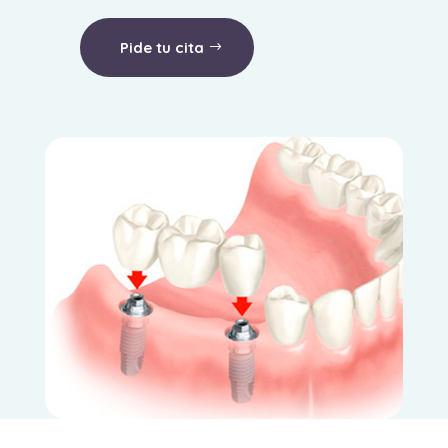
Pide tu cita