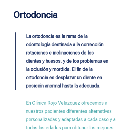
Ortodoncia
La ortodoncia es la rama de la
odontología destinada a la corrección
rotaciones e inclinaciones de los
dientes y huesos, y de los problemas en
la oclusión y mordida. El fin de la
ortodoncia es desplazar un diente en
posición anormal hasta la adecuada.
En Clínica Rojo Velázquez ofrecemos a
nuestros pacientes diferentes alternativas
personalizadas y adaptadas a cada caso y a
todas las edades para obtener los mejores