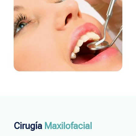
Cirugía
Maxilofacial