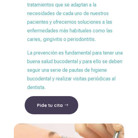
tratamientos que se adaptan a la
necesidades de cada uno de nuestros
pacientes y ofrecemos soluciones a las
enfermedades más habituales como las
caries, gingivitis o periodontitis.
La prevención es fundamental para tener una
buena salud bucodental y para ello se deben
seguir una serie de pautas de higiene
bucodental y realizar visitas periódicas al
dentista.
Pide tu cita