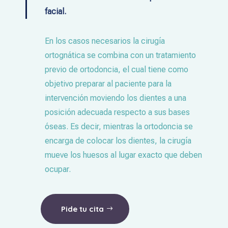
facial.
En los casos necesarios la cirugía
ortognática se combina con un tratamiento
previo de ortodoncia, el cual tiene como
objetivo preparar al paciente para la
intervención moviendo los dientes a una
posición adecuada respecto a sus bases
óseas. Es decir, mientras la ortodoncia se
encarga de colocar los dientes, la cirugía
mueve los huesos al lugar exacto que deben
ocupar.
Pide tu cita