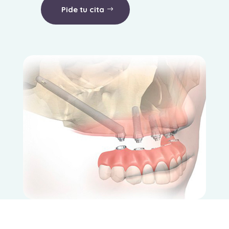
Pide tu cita