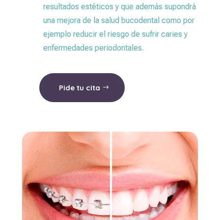
resultados estéticos y que además supondrá
una mejora de la salud bucodental como por
ejemplo reducir el riesgo de sufrir caries y
enfermedades periodontales.
Pide tu cita