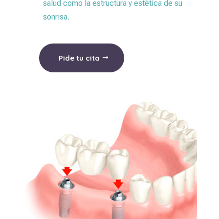
salud como la estructura y estética de su
sonrisa.
Pide tu cita