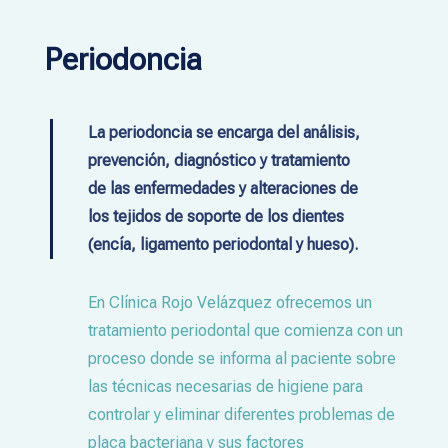
Periodoncia
La periodoncia se encarga del análisis,
prevención, diagnóstico y tratamiento
de las enfermedades y alteraciones de
los tejidos de soporte de los dientes
(encía, ligamento periodontal y hueso).
En Clínica Rojo Velázquez ofrecemos un
tratamiento periodontal que comienza con un
proceso donde se informa al paciente sobre
las técnicas necesarias de higiene para
controlar y eliminar diferentes problemas de
placa bacteriana y sus factores