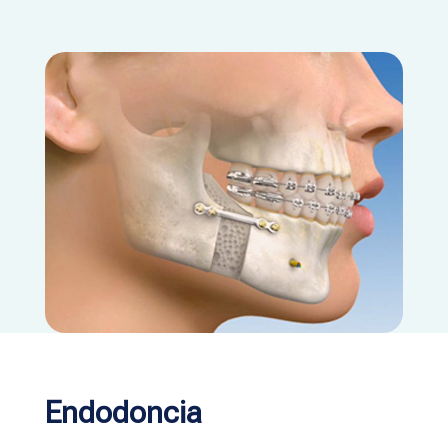
Endodoncia