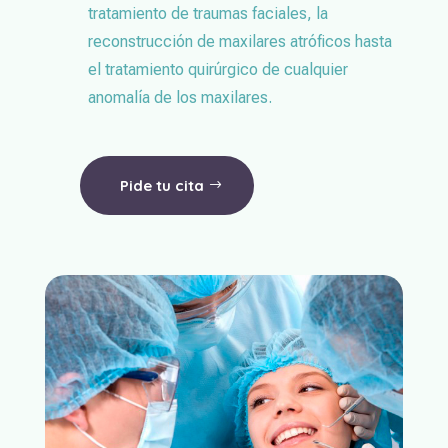
tratamiento de traumas faciales, la
reconstrucción de maxilares atróficos hasta
el tratamiento quirúrgico de cualquier
anomalía de los maxilares.
Pide tu cita