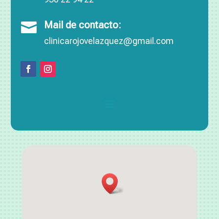
Mail de contacto:

clinicarojovelazquez@gmail.com