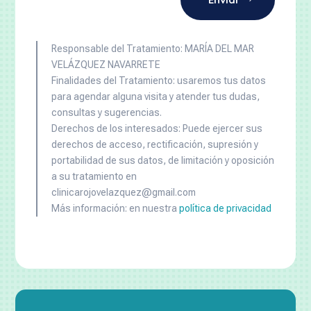
Responsable del Tratamiento: MARÍA DEL MAR
VELÁZQUEZ NAVARRETE
Finalidades del Tratamiento: usaremos tus datos
para agendar alguna visita y atender tus dudas,
consultas y sugerencias.
Derechos de los interesados: Puede ejercer sus
derechos de acceso, rectificación, supresión y
portabilidad de sus datos, de limitación y oposición
a su tratamiento en
clinicarojovelazquez@gmail.com
Más información: en nuestra
política de privacidad