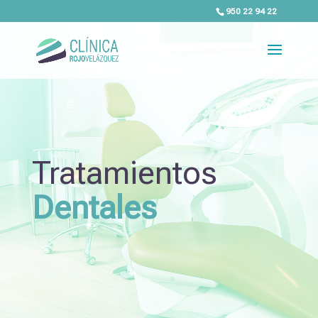
950 22 94 22
Tratamientos
Dentales