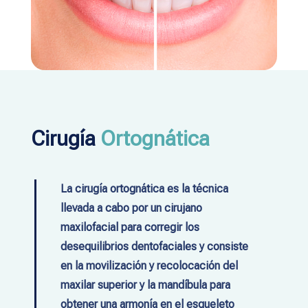
Cirugía
Ortognática
La cirugía ortognática es la técnica
llevada a cabo por un cirujano
maxilofacial para corregir los
desequilibrios dentofaciales y consiste
en la movilización y recolocación del
maxilar superior y la mandíbula para
obtener una armonía en el esqueleto