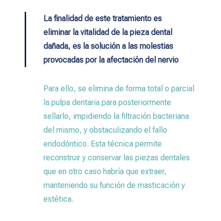
La finalidad de este tratamiento es
eliminar la vitalidad de la pieza dental
dañada, es la solución a las molestias
provocadas por la afectación del nervio
Para ello, se elimina de forma total o parcial
la pulpa dentaria para posteriormente
sellarlo, impidiendo la filtración bacteriana
del mismo, y obstaculizando el fallo
endodóntico. Esta técnica permite
reconstruir y conservar las piezas dentales
que en otro caso habría que extraer,
manteniendo su función de masticación y
estética.