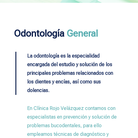
Odontología
General
La odontología es la especialidad
encargada del estudio y solución de los
principales problemas relacionados con
los dientes y encías, así como sus
dolencias.
En Clínica Rojo Velázquez contamos con
especialistas en prevención y solución de
problemas bucodentales, para ello
empleamos técnicas de diagnóstico y