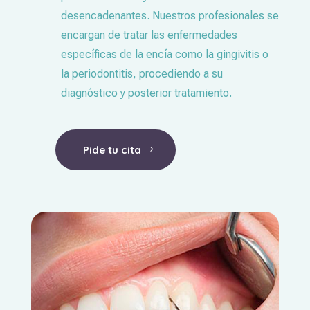
desencadenantes. Nuestros profesionales se
encargan de tratar las enfermedades
específicas de la encía como la gingivitis o
la periodontitis, procediendo a su
diagnóstico y posterior tratamiento.
Pide tu cita