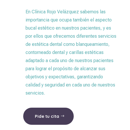
En Clínica Rojo Velázquez sabemos las
importancia que ocupa también el aspecto
bucal estético en nuestros pacientes, y es
por ellos que ofrecemos diferentes servicios
de estética dental como blanqueamiento,
contorneado dental y carillas estéticas
adaptado a cada uno de nuestros pacientes
para lograr el propósito de alcanzar sus
objetivos y expectativas, garantizando
calidad y seguridad en cada uno de nuestros
servicios.
Pide tu cita