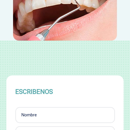
ESCRIBENOS