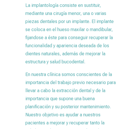
La implantología consiste en sustituir,
mediante una cirugía menor, una o varias
piezas dentales por un implante. El implante
se coloca en el hueso maxilar o mandibular,
fijandose a éste para conseguir recuperar la
funcionalidad y apariencia deseada de los
dientes naturales, además de mejorar la
estructura y salud bucodental.
En nuestra clínica somos conscientes de la
importancia del trabajo previo necesario para
llevar a cabo la extracción dental y de la
importancia que supone una buena
planificación y su posterior mantenimiento.
Nuestro objetivo es ayudar a nuestros
pacientes a mejorar y recuperar tanto la