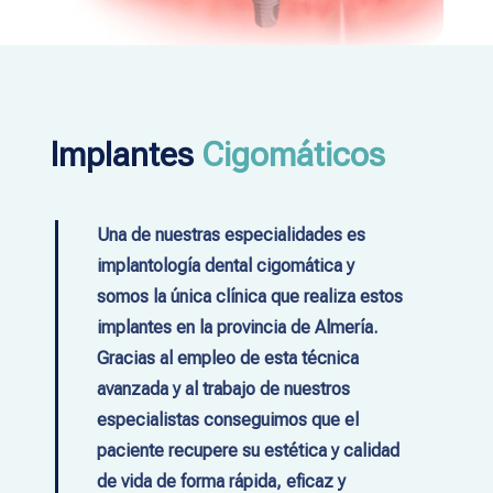
Implantes
Cigomáticos
Una de nuestras especialidades es
implantología dental cigomática y
somos la única clínica que realiza estos
implantes en la provincia de Almería.
Gracias al empleo de esta técnica
avanzada y al trabajo de nuestros
especialistas conseguimos que el
paciente recupere su estética y calidad
de vida de forma rápida, eficaz y