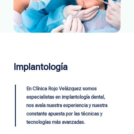
Implantología
En Clínica Rojo Velázquez somos
especialistas en implantología dental,
nos avala nuestra experiencia y nuestra
constante apuesta por las técnicas y
tecnologías más avanzadas.