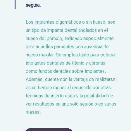
segura.
Los implantes cigomáticos o sin hueso, son
un tipo de impante dental anclados en el
hueso del pómulo, indicado especialmente
para aquellos pacientes con ausencia de
hueso maxilar. Se emplea tanto para colocar
implantes dentales de titanio y coronas
como fundas dentales sobre implantes.
Además, cuenta con la ventaja de realizarse
en un tiempo menor al requerido por otras
técnicas de injerto óseo y la posibilidad de
ver resultados en una solo sesión o en varios
meses.