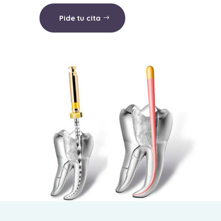
Pide tu cita