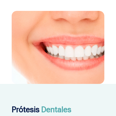
Prótesis
Dentales