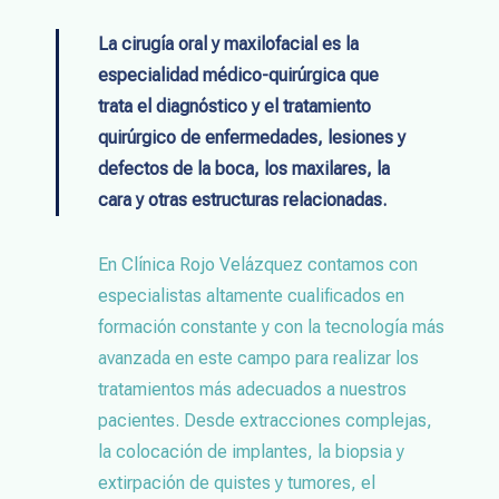
La cirugía oral y maxilofacial es la
especialidad médico-quirúrgica que
trata el diagnóstico y el tratamiento
quirúrgico de enfermedades, lesiones y
defectos de la boca, los maxilares, la
cara y otras estructuras relacionadas.
En Clínica Rojo Velázquez contamos con
especialistas altamente cualificados en
formación constante y con la tecnología más
avanzada en este campo para realizar los
tratamientos más adecuados a nuestros
pacientes. Desde extracciones complejas,
la colocación de implantes, la biopsia y
extirpación de quistes y tumores, el