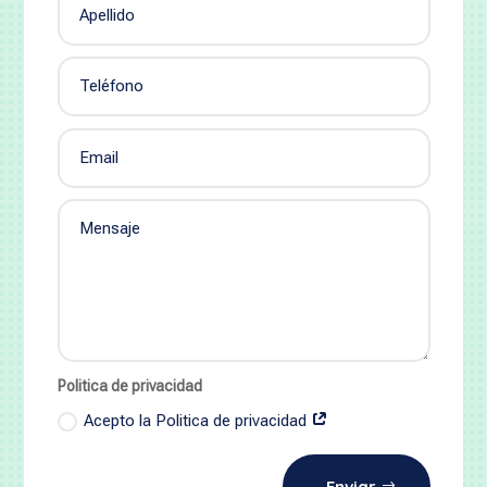
Politica de privacidad
Acepto la Politica de privacidad
Enviar