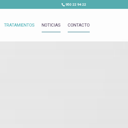
950 22 94 22
TRATAMIENTOS
NOTICIAS
CONTACTO