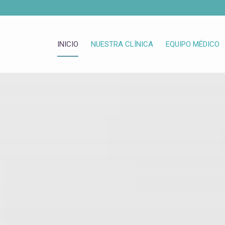
INICIO
NUESTRA CLÍNICA
EQUIPO MÉDICO