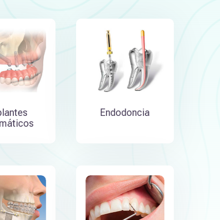
lantes
Endodoncia
máticos