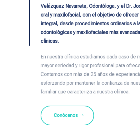
Velázquez Navarrete, Odontóloga, y el Dr. Jos
oral y maxilofacial, con el objetivo de ofrece
integral, desde procedimientos ordinarios a 
odontológicas y maxilofaciales más avanzadas,
clínicas.
En nuestra clínica estudiamos cada caso de 
mayor seriedad y rigor profesional para ofrece
Contamos con más de 25 años de experiencia
esforzando por mantener la confianza de nues
familiar que caracteriza a nuestra clínica.
Conócenos