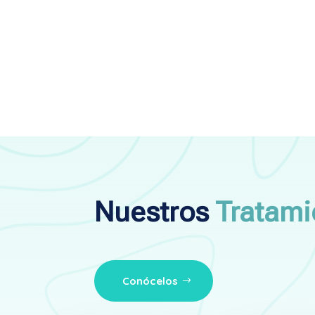
Nuestros
Tratami
Conócelos