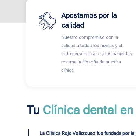
Apostamos por la
calidad
Nuestro compromiso con la
calidad a todos los niveles y el
trato personalizado a los pacientes
resume la filosofía de nuestra
clínica.
Tu
Clínica dental en
La Clínica Rojo Velázquez fue fundada por la