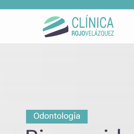
Odontología