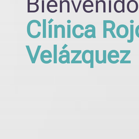
Bienvenido
Clínica Roj
Velázquez