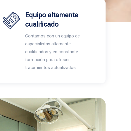
Equipo altamente
cualificado
Contamos con un equipo de
especialistas altamente
cualificados y en constante
formación para ofrecer
tratamientos actualizados.