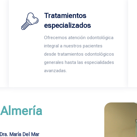
Tratamientos
especializados
Ofrecemos atención odontológica
integral a nuestros pacientes
desde tratamientos odontológicos
generales hasta las especialidades
avanzadas.
 Almería
 Dra. María Del Mar